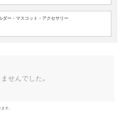
ルダー・マスコット・アクセサリー