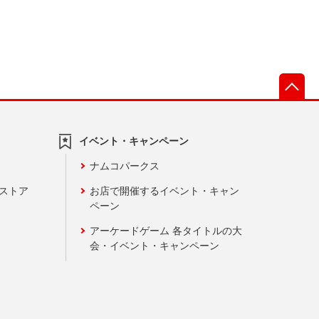
先
イベント・キャンペーン
ナムコパークス
ンストア
お店で開催するイベント・キャン
ペーン
アーケードゲーム 各タイトルの大
会・イベント・キャンペーン