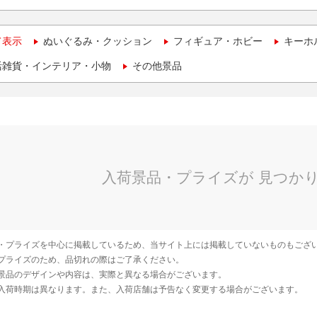
て表示
ぬいぐるみ・クッション
フィギュア・ホビー
キーホ
活雑貨・インテリア・小物
その他景品