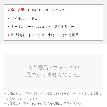
全て表示
ぬいぐるみ・クッション
フィギュア・ホビー
キーホルダー・マスコット・アクセサリー
生活雑貨・インテリア・小物
その他景品