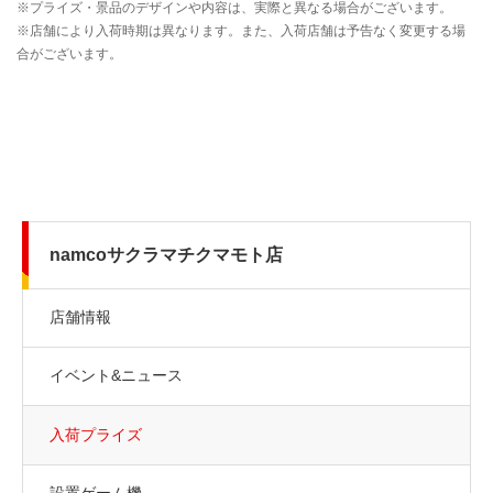
namcoサクラマチクマモト店
店舗情報
イベント&ニュース
入荷プライズ
設置ゲーム機