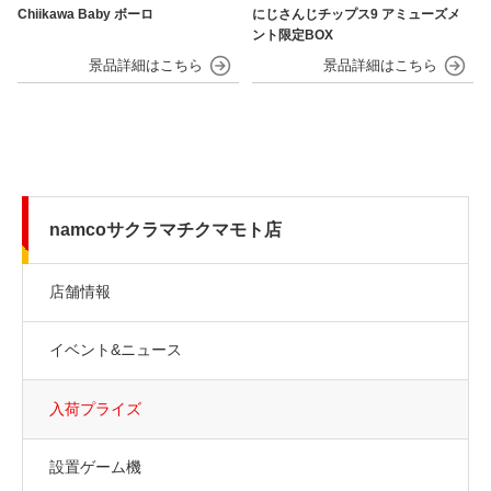
Chiikawa Baby ボーロ
にじさんじチップス9 アミューズメ
ント限定BOX
namcoサクラマチクマモト店
店舗情報
イベント&ニュース
入荷プライズ
設置ゲーム機