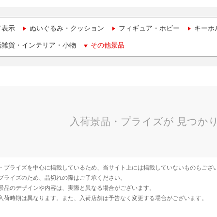
て表示
ぬいぐるみ・クッション
フィギュア・ホビー
キーホ
活雑貨・インテリア・小物
その他景品