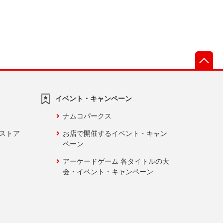
先
イベント・キャンペーン
ナムコパークス
ンストア
お店で開催するイベント・キャン
ペーン
アーケードゲーム 各タイトルの大
会・イベント・キャンペーン