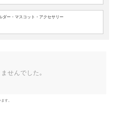
ルダー・マスコット・アクセサリー