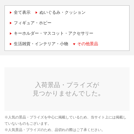
全て表示
ぬいぐるみ・クッション
フィギュア・ホビー
キーホルダー・マスコット・アクセサリー
生活雑貨・インテリア・小物
その他景品