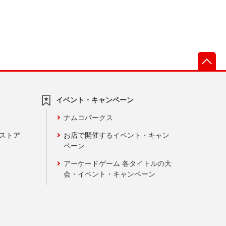
先
イベント・キャンペーン
ナムコパークス
ンストア
お店で開催するイベント・キャン
ペーン
アーケードゲーム 各タイトルの大
会・イベント・キャンペーン