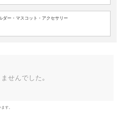
ルダー・マスコット・アクセサリー