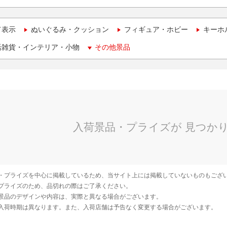
て表示
ぬいぐるみ・クッション
フィギュア・ホビー
キーホ
活雑貨・インテリア・小物
その他景品