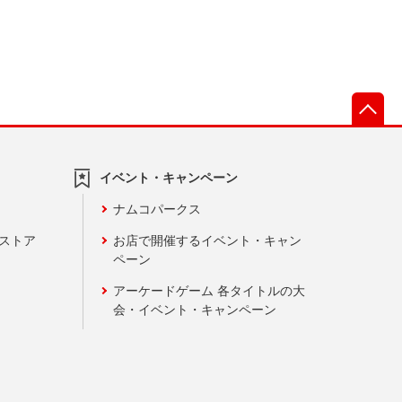
先
イベント・キャンペーン
ナムコパークス
ンストア
お店で開催するイベント・キャン
ペーン
アーケードゲーム 各タイトルの大
会・イベント・キャンペーン