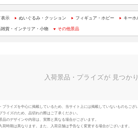
て表示
ぬいぐるみ・クッション
フィギュア・ホビー
キーホ
活雑貨・インテリア・小物
その他景品