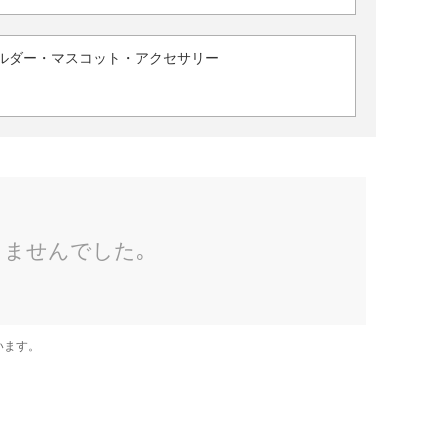
ルダー・マスコット・アクセサリー