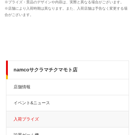
namcoサクラマチクマモト店
店舗情報
イベント&ニュース
入荷プライズ
設置ゲーム機