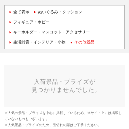
全て表示
ぬいぐるみ・クッション
フィギュア・ホビー
キーホルダー・マスコット・アクセサリー
生活雑貨・インテリア・小物
その他景品