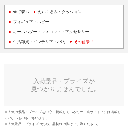
全て表示
ぬいぐるみ・クッション
フィギュア・ホビー
キーホルダー・マスコット・アクセサリー
生活雑貨・インテリア・小物
その他景品