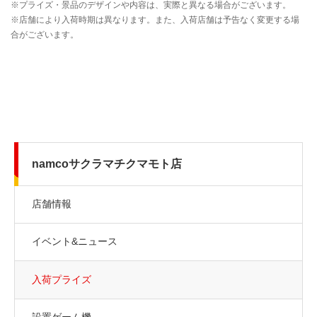
namcoサクラマチクマモト店
店舗情報
イベント&ニュース
入荷プライズ
設置ゲーム機