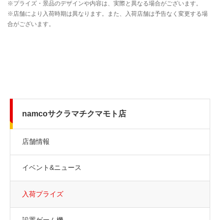
namcoサクラマチクマモト店
店舗情報
イベント&ニュース
入荷プライズ
設置ゲーム機