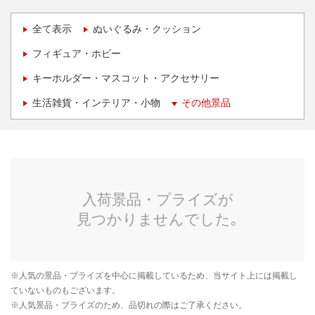
全て表示
ぬいぐるみ・クッション
フィギュア・ホビー
キーホルダー・マスコット・アクセサリー
生活雑貨・インテリア・小物
その他景品