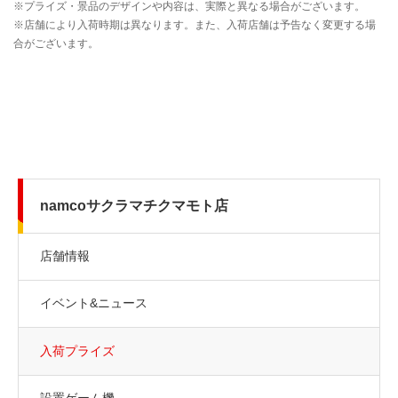
namcoサクラマチクマモト店
店舗情報
イベント&ニュース
入荷プライズ
設置ゲーム機