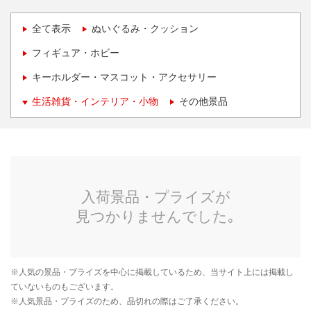
全て表示
ぬいぐるみ・クッション
フィギュア・ホビー
キーホルダー・マスコット・アクセサリー
生活雑貨・インテリア・小物
その他景品