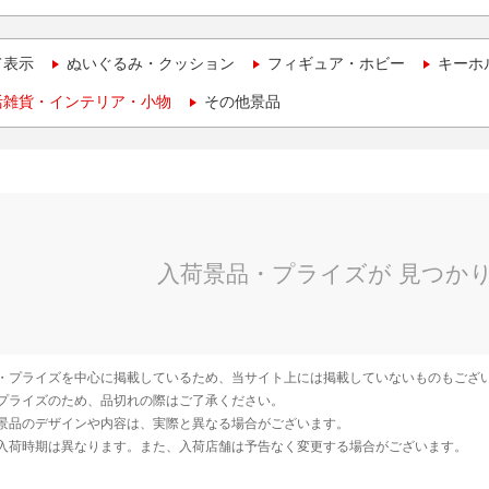
て表示
ぬいぐるみ・クッション
フィギュア・ホビー
キーホ
活雑貨・インテリア・小物
その他景品