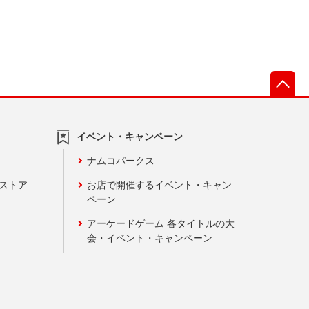
先
イベント・キャンペーン
ナムコパークス
ンストア
お店で開催するイベント・キャン
ペーン
アーケードゲーム 各タイトルの大
会・イベント・キャンペーン