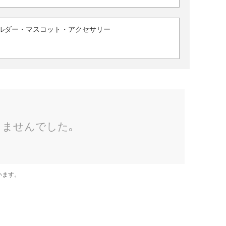
ルダー・マスコット・アクセサリー