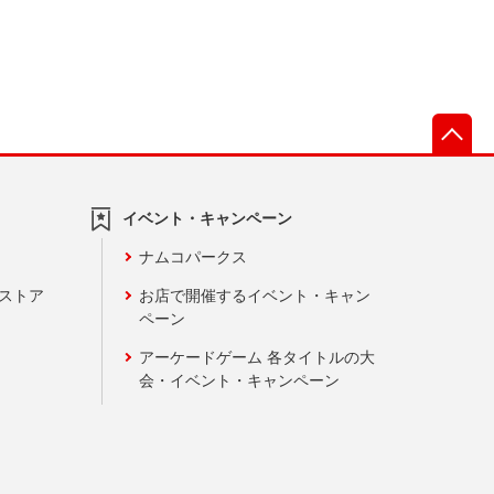
先
イベント・キャンペーン
ナムコパークス
ンストア
お店で開催するイベント・キャン
ペーン
アーケードゲーム 各タイトルの大
会・イベント・キャンペーン