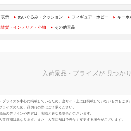
て表示
ぬいぐるみ・クッション
フィギュア・ホビー
キーホ
活雑貨・インテリア・小物
その他景品