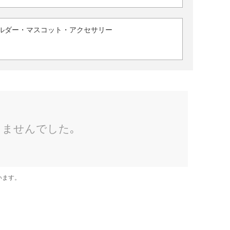
ルダー・マスコット・アクセサリー