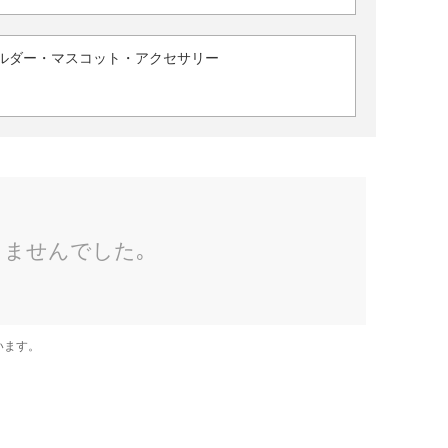
ルダー・マスコット・アクセサリー