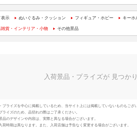
て表示
ぬいぐるみ・クッション
フィギュア・ホビー
キーホ
活雑貨・インテリア・小物
その他景品