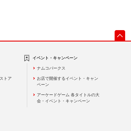
先
イベント・キャンペーン
ナムコパークス
ンストア
お店で開催するイベント・キャン
ペーン
アーケードゲーム 各タイトルの大
会・イベント・キャンペーン