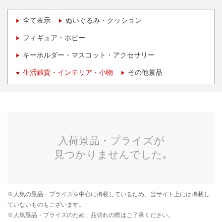
全て表示
ぬいぐるみ・クッション
フィギュア・ホビー
キーホルダー・マスコット・アクセサリー
生活雑貨・インテリア・小物
その他景品