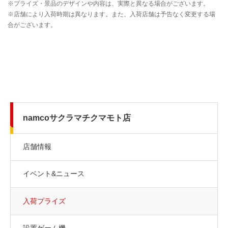
namcoサクラマチクマモト店
店舗情報
イベント&ニュース
入荷プライズ
設置ゲーム機