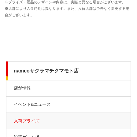
namcoサクラマチクマモト店
店舗情報
イベント&ニュース
入荷プライズ
設置ゲーム機