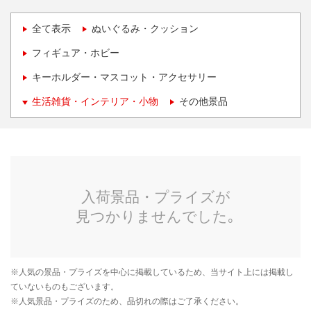
全て表示
ぬいぐるみ・クッション
フィギュア・ホビー
キーホルダー・マスコット・アクセサリー
生活雑貨・インテリア・小物
その他景品