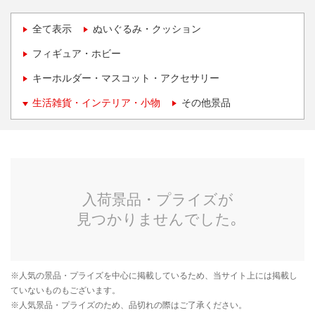
全て表示
ぬいぐるみ・クッション
フィギュア・ホビー
キーホルダー・マスコット・アクセサリー
生活雑貨・インテリア・小物
その他景品