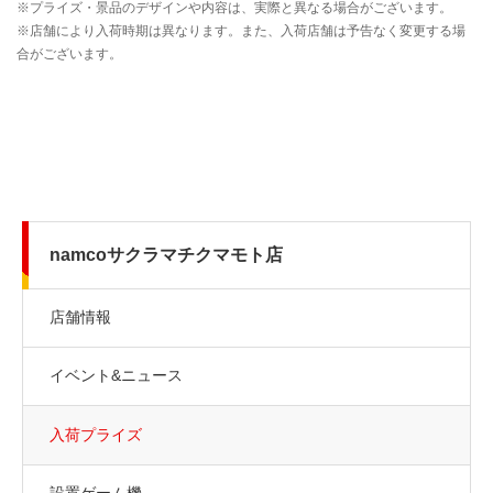
namcoサクラマチクマモト店
店舗情報
イベント&ニュース
入荷プライズ
設置ゲーム機