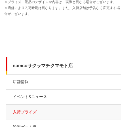
namcoサクラマチクマモト店
店舗情報
イベント&ニュース
入荷プライズ
設置ゲーム機