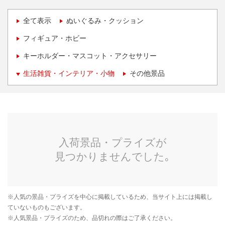
全て表示
ぬいぐるみ・クッション
フィギュア・ホビー
キーホルダー・マスコット・アクセサリー
生活雑貨・インテリア・小物
その他景品