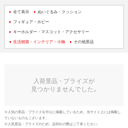
全て表示
ぬいぐるみ・クッション
フィギュア・ホビー
キーホルダー・マスコット・アクセサリー
生活雑貨・インテリア・小物
その他景品