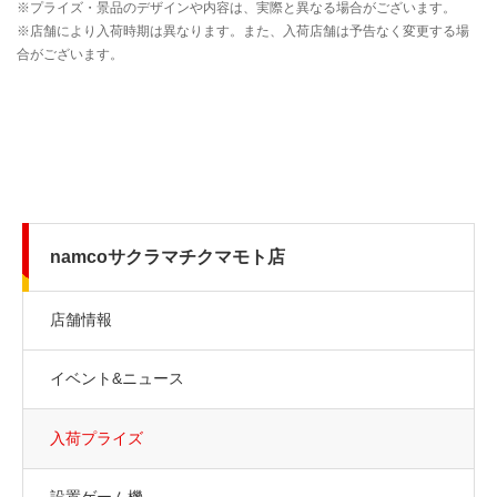
namcoサクラマチクマモト店
店舗情報
イベント&ニュース
入荷プライズ
設置ゲーム機