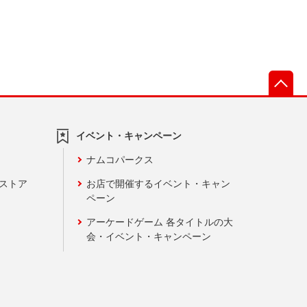
先
イベント・キャンペーン
ナムコパークス
ンストア
お店で開催するイベント・キャン
ペーン
アーケードゲーム 各タイトルの大
会・イベント・キャンペーン