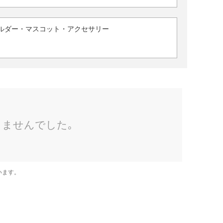
ルダー・マスコット・アクセサリー