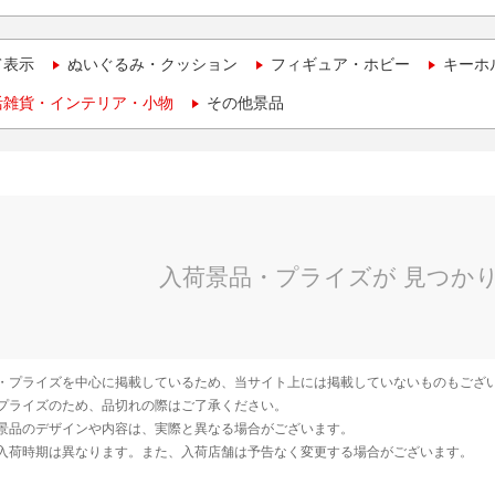
て表示
ぬいぐるみ・クッション
フィギュア・ホビー
キーホ
活雑貨・インテリア・小物
その他景品