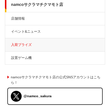
namcoサクラマチクマモト店
店舗情報
イベント&ニュース
入荷プライズ
設置ゲーム機
namcoサクラマチクマモト店の公式SNSアカウントはこち
ら！
@namco_sakura