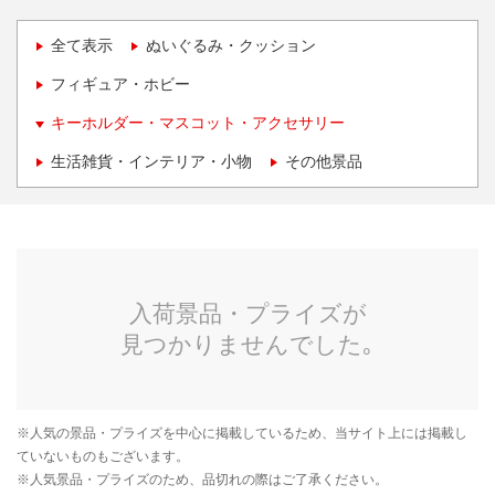
全て表示
ぬいぐるみ・クッション
フィギュア・ホビー
キーホルダー・マスコット・アクセサリー
生活雑貨・インテリア・小物
その他景品