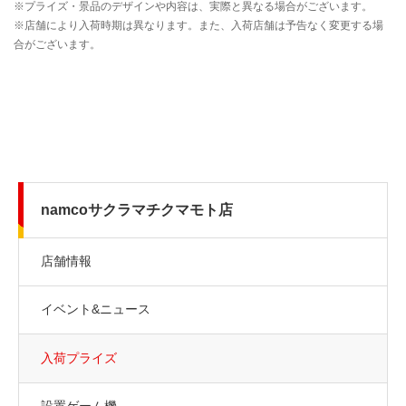
namcoサクラマチクマモト店
店舗情報
イベント&ニュース
入荷プライズ
設置ゲーム機