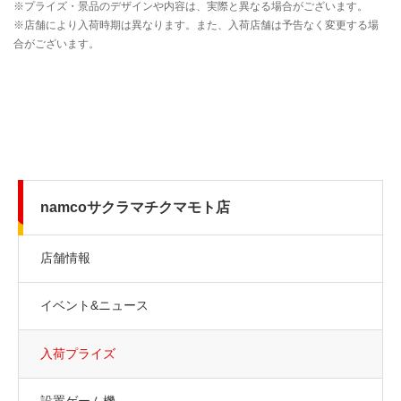
namcoサクラマチクマモト店
店舗情報
イベント&ニュース
入荷プライズ
設置ゲーム機