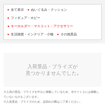
全て表示
ぬいぐるみ・クッション
フィギュア・ホビー
キーホルダー・マスコット・アクセサリー
生活雑貨・インテリア・小物
その他景品