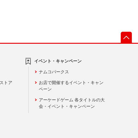
先
イベント・キャンペーン
ナムコパークス
ンストア
お店で開催するイベント・キャン
ペーン
アーケードゲーム 各タイトルの大
会・イベント・キャンペーン