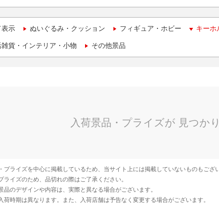
て表示
ぬいぐるみ・クッション
フィギュア・ホビー
キーホ
活雑貨・インテリア・小物
その他景品