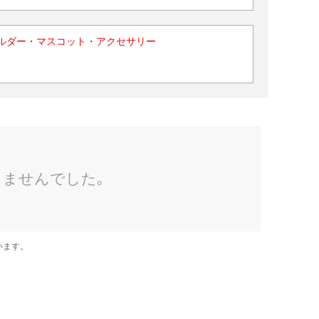
ルダー・マスコット・アクセサリー