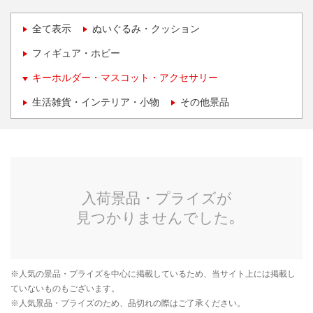
全て表示
ぬいぐるみ・クッション
フィギュア・ホビー
キーホルダー・マスコット・アクセサリー
生活雑貨・インテリア・小物
その他景品