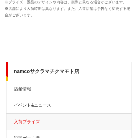
namcoサクラマチクマモト店
店舗情報
イベント&ニュース
入荷プライズ
設置ゲーム機