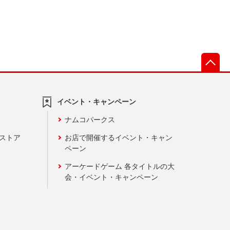
先
イベント・キャンペーン
ナムコパークス
ンストア
お店で開催するイベント・キャン
ペーン
アーケードゲーム 各タイトルの大
会・イベント・キャンペーン