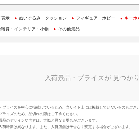
て表示
ぬいぐるみ・クッション
フィギュア・ホビー
キーホ
活雑貨・インテリア・小物
その他景品