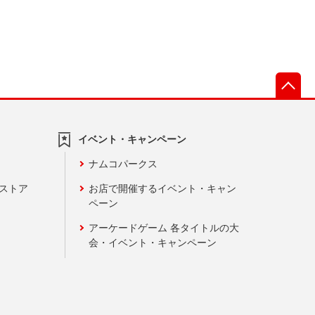
先
イベント・キャンペーン
ナムコパークス
ンストア
お店で開催するイベント・キャン
ペーン
アーケードゲーム 各タイトルの大
会・イベント・キャンペーン