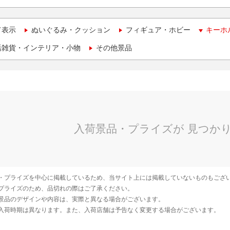
て表示
ぬいぐるみ・クッション
フィギュア・ホビー
キーホ
活雑貨・インテリア・小物
その他景品