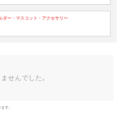
ルダー・マスコット・アクセサリー