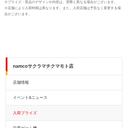
namcoサクラマチクマモト店
店舗情報
イベント&ニュース
入荷プライズ
設置ゲーム機