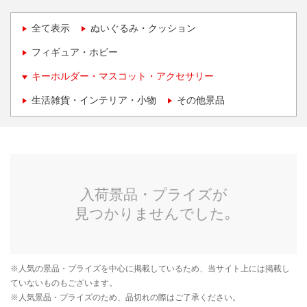
全て表示
ぬいぐるみ・クッション
フィギュア・ホビー
キーホルダー・マスコット・アクセサリー
生活雑貨・インテリア・小物
その他景品