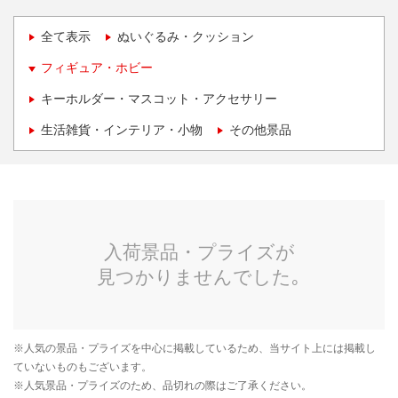
全て表示
ぬいぐるみ・クッション
フィギュア・ホビー
キーホルダー・マスコット・アクセサリー
生活雑貨・インテリア・小物
その他景品