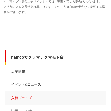
namcoサクラマチクマモト店
店舗情報
イベント&ニュース
入荷プライズ
設置ゲーム機