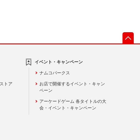
先
イベント・キャンペーン
ナムコパークス
ンストア
お店で開催するイベント・キャン
ペーン
アーケードゲーム 各タイトルの大
会・イベント・キャンペーン