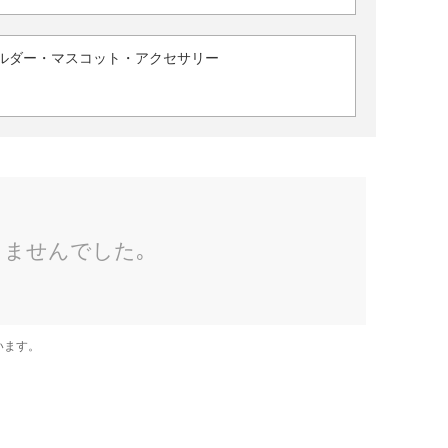
ルダー・マスコット・アクセサリー