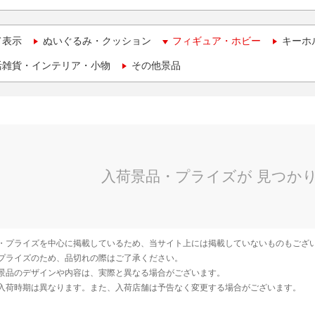
て表示
ぬいぐるみ・クッション
フィギュア・ホビー
キーホ
活雑貨・インテリア・小物
その他景品