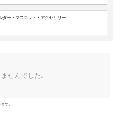
ルダー・マスコット・アクセサリー