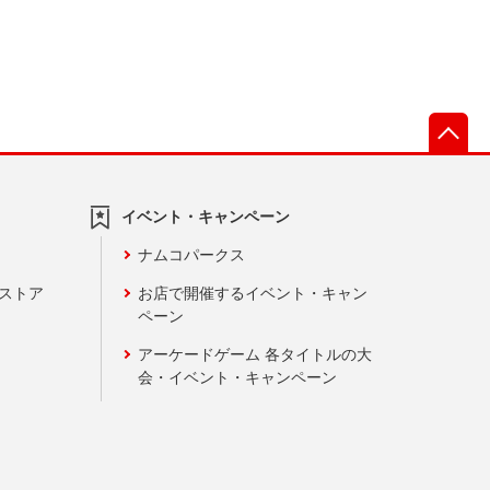
先
イベント・キャンペーン
ナムコパークス
ンストア
お店で開催するイベント・キャン
ペーン
アーケードゲーム 各タイトルの大
会・イベント・キャンペーン