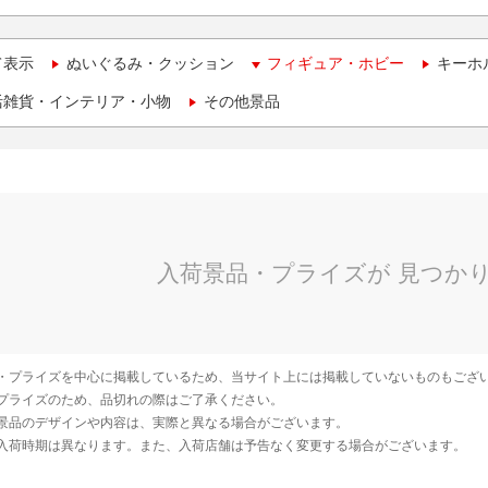
て表示
ぬいぐるみ・クッション
フィギュア・ホビー
キーホ
活雑貨・インテリア・小物
その他景品