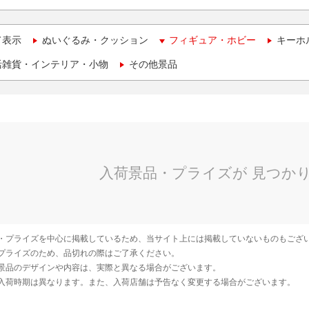
て表示
ぬいぐるみ・クッション
フィギュア・ホビー
キーホ
活雑貨・インテリア・小物
その他景品