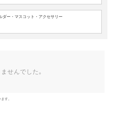
ルダー・マスコット・アクセサリー