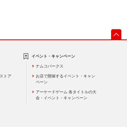
先
イベント・キャンペーン
ナムコパークス
ンストア
お店で開催するイベント・キャン
ペーン
アーケードゲーム 各タイトルの大
会・イベント・キャンペーン