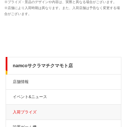
namcoサクラマチクマモト店
店舗情報
イベント&ニュース
入荷プライズ
設置ゲーム機