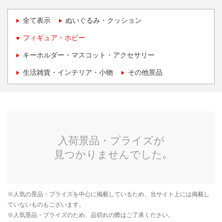
全て表示
ぬいぐるみ・クッション
フィギュア・ホビー
キーホルダー・マスコット・アクセサリー
生活雑貨・インテリア・小物
その他景品