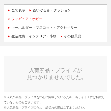
全て表示
ぬいぐるみ・クッション
フィギュア・ホビー
キーホルダー・マスコット・アクセサリー
生活雑貨・インテリア・小物
その他景品