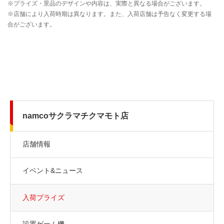
namcoサクラマチクマモト店
店舗情報
イベント&ニュース
入荷プライズ
設置ゲーム機