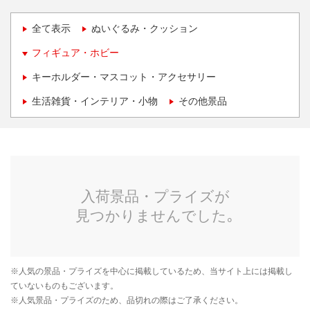
全て表示
ぬいぐるみ・クッション
フィギュア・ホビー
キーホルダー・マスコット・アクセサリー
生活雑貨・インテリア・小物
その他景品