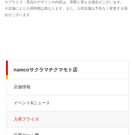
namcoサクラマチクマモト店
店舗情報
イベント&ニュース
入荷プライズ
設置ゲーム機