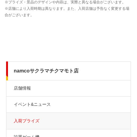
namcoサクラマチクマモト店
店舗情報
イベント&ニュース
入荷プライズ
設置ゲーム機