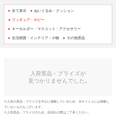
全て表示
ぬいぐるみ・クッション
フィギュア・ホビー
キーホルダー・マスコット・アクセサリー
生活雑貨・インテリア・小物
その他景品