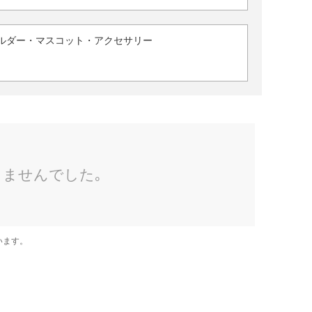
ルダー・マスコット・アクセサリー