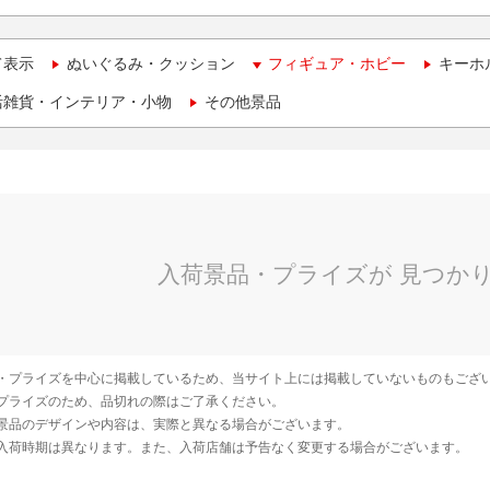
て表示
ぬいぐるみ・クッション
フィギュア・ホビー
キーホ
活雑貨・インテリア・小物
その他景品