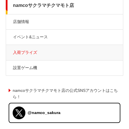
namcoサクラマチクマモト店
店舗情報
イベント&ニュース
入荷プライズ
設置ゲーム機
namcoサクラマチクマモト店の公式SNSアカウントはこち
ら！
@namco_sakura