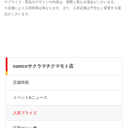
namcoサクラマチクマモト店
店舗情報
イベント&ニュース
入荷プライズ
設置ゲーム機