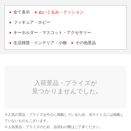
全て表示
ぬいぐるみ・クッション
フィギュア・ホビー
キーホルダー・マスコット・アクセサリー
生活雑貨・インテリア・小物
その他景品