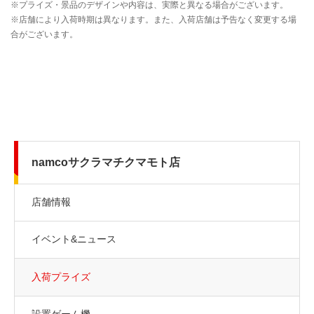
namcoサクラマチクマモト店
店舗情報
イベント&ニュース
入荷プライズ
設置ゲーム機