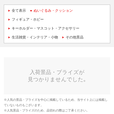
全て表示
ぬいぐるみ・クッション
フィギュア・ホビー
キーホルダー・マスコット・アクセサリー
生活雑貨・インテリア・小物
その他景品