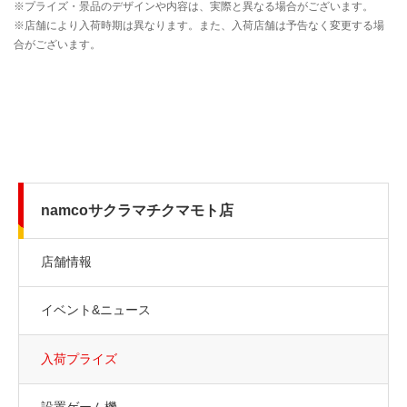
namcoサクラマチクマモト店
店舗情報
イベント&ニュース
入荷プライズ
設置ゲーム機