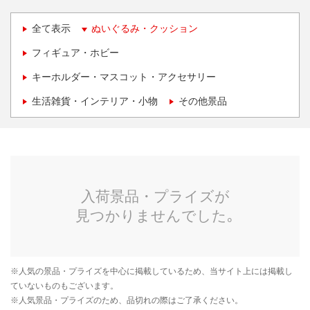
全て表示
ぬいぐるみ・クッション
フィギュア・ホビー
キーホルダー・マスコット・アクセサリー
生活雑貨・インテリア・小物
その他景品