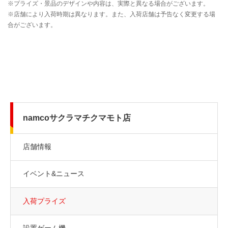
namcoサクラマチクマモト店
店舗情報
イベント&ニュース
入荷プライズ
設置ゲーム機