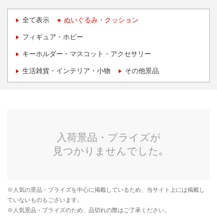
全て表示
ぬいぐるみ・クッション
フィギュア・ホビー
キーホルダー・マスコット・アクセサリー
生活雑貨・インテリア・小物
その他景品