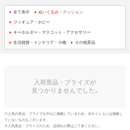
全て表示
ぬいぐるみ・クッション
フィギュア・ホビー
キーホルダー・マスコット・アクセサリー
生活雑貨・インテリア・小物
その他景品