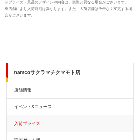
namcoサクラマチクマモト店
店舗情報
イベント&ニュース
入荷プライズ
設置ゲーム機