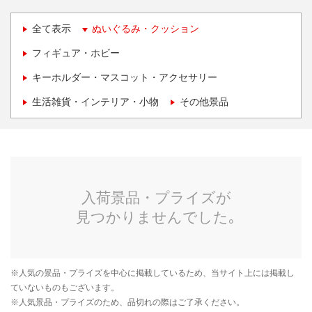
全て表示
ぬいぐるみ・クッション
フィギュア・ホビー
キーホルダー・マスコット・アクセサリー
生活雑貨・インテリア・小物
その他景品