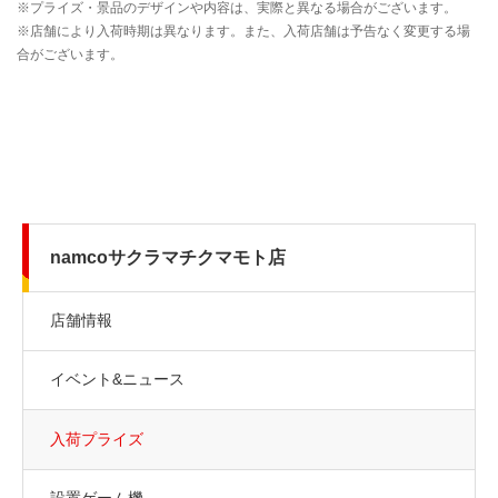
namcoサクラマチクマモト店
店舗情報
イベント&ニュース
入荷プライズ
設置ゲーム機