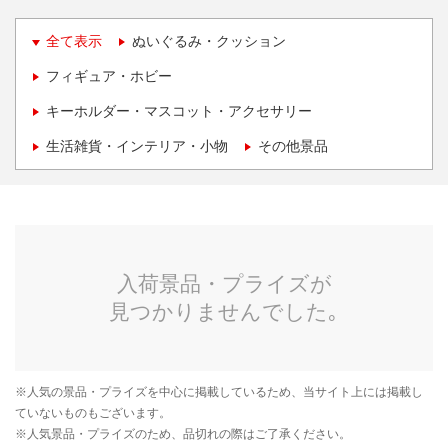
全て表示
ぬいぐるみ・クッション
フィギュア・ホビー
キーホルダー・マスコット・アクセサリー
生活雑貨・インテリア・小物
その他景品