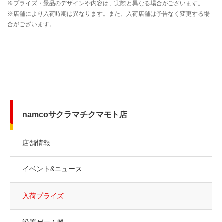
namcoサクラマチクマモト店
店舗情報
イベント&ニュース
入荷プライズ
設置ゲーム機