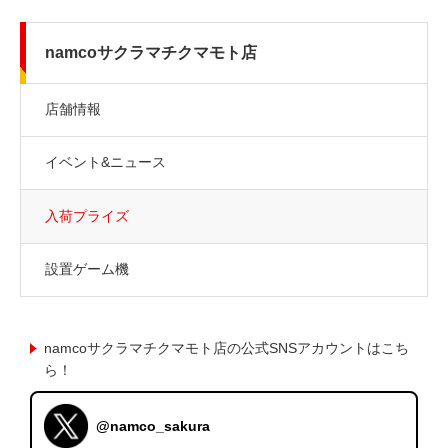
namcoサクラマチクマモト店
店舗情報
イベント&ニュース
入荷プライズ
設置ゲーム機
namcoサクラマチクマモト店の公式SNSアカウントはこち
ら！
@namco_sakura