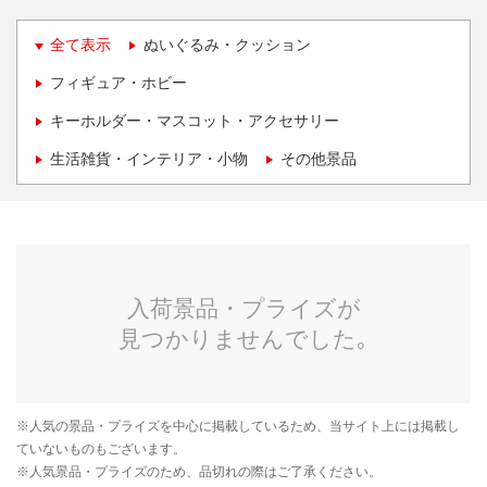
全て表示
ぬいぐるみ・クッション
フィギュア・ホビー
キーホルダー・マスコット・アクセサリー
生活雑貨・インテリア・小物
その他景品