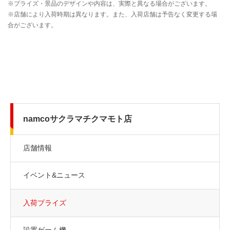
namcoサクラマチクマモト店
店舗情報
イベント&ニュース
入荷プライズ
設置ゲーム機