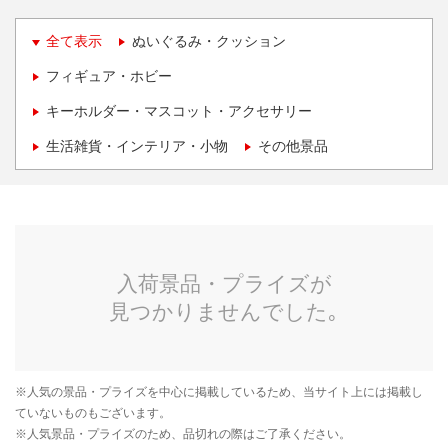
全て表示
ぬいぐるみ・クッション
フィギュア・ホビー
キーホルダー・マスコット・アクセサリー
生活雑貨・インテリア・小物
その他景品