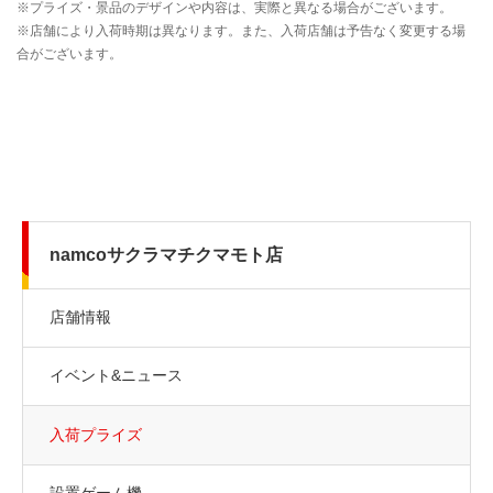
namcoサクラマチクマモト店
店舗情報
イベント&ニュース
入荷プライズ
設置ゲーム機