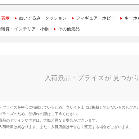
て表示
ぬいぐるみ・クッション
フィギュア・ホビー
キーホ
活雑貨・インテリア・小物
その他景品