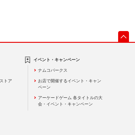
先
イベント・キャンペーン
ナムコパークス
ンストア
お店で開催するイベント・キャン
ペーン
アーケードゲーム 各タイトルの大
会・イベント・キャンペーン