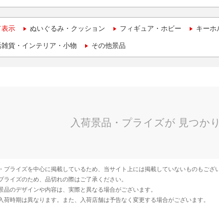
て表示
ぬいぐるみ・クッション
フィギュア・ホビー
キーホ
活雑貨・インテリア・小物
その他景品