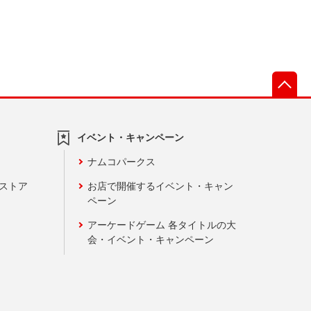
先
イベント・キャンペーン
ナムコパークス
ンストア
お店で開催するイベント・キャン
ペーン
アーケードゲーム 各タイトルの大
会・イベント・キャンペーン