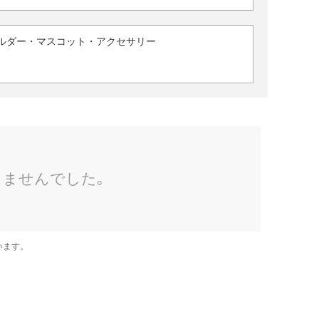
ルダー・マスコット・アクセサリー